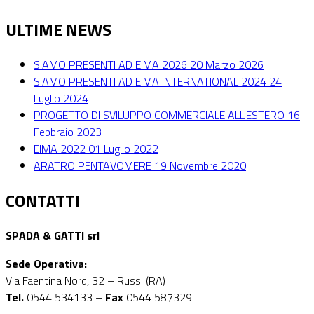
ULTIME NEWS
SIAMO PRESENTI AD EIMA 2026
20 Marzo 2026
SIAMO PRESENTI AD EIMA INTERNATIONAL 2024
24
Luglio 2024
PROGETTO DI SVILUPPO COMMERCIALE ALL'ESTERO
16
Febbraio 2023
EIMA 2022
01 Luglio 2022
ARATRO PENTAVOMERE
19 Novembre 2020
CONTATTI
SPADA & GATTI srl
Sede Operativa:
Via Faentina Nord, 32 – Russi (RA)
Tel.
0544 534133 –
Fax
0544 587329