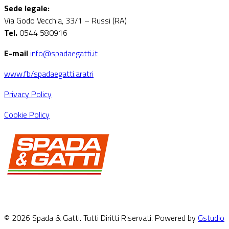
Sede legale:
Via Godo Vecchia, 33/1 – Russi (RA)
Tel.
0544 580916
E-mail
info@spadaegatti.it
www.fb/spadaegatti.aratri
Privacy Policy
Cookie Policy
© 2026 Spada & Gatti. Tutti Diritti Riservati. Powered by
Gstudio