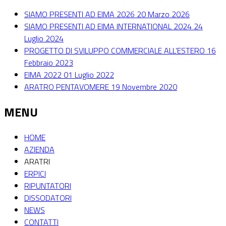
SIAMO PRESENTI AD EIMA 2026
20 Marzo 2026
SIAMO PRESENTI AD EIMA INTERNATIONAL 2024
24
Luglio 2024
PROGETTO DI SVILUPPO COMMERCIALE ALL'ESTERO
16
Febbraio 2023
EIMA 2022
01 Luglio 2022
ARATRO PENTAVOMERE
19 Novembre 2020
MENU
HOME
AZIENDA
ARATRI
ERPICI
RIPUNTATORI
DISSODATORI
NEWS
CONTATTI