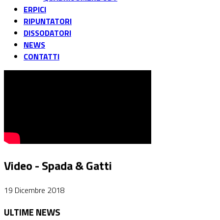
ERPICI
RIPUNTATORI
DISSODATORI
NEWS
CONTATTI
Video - Spada & Gatti
19 Dicembre 2018
ULTIME NEWS