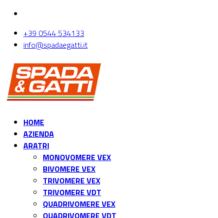
+39 0544 534133
info@spadaegatti.it
HOME
AZIENDA
ARATRI
MONOVOMERE VEX
BIVOMERE VEX
TRIVOMERE VEX
TRIVOMERE VDT
QUADRIVOMERE VEX
QUADRIVOMERE VDT